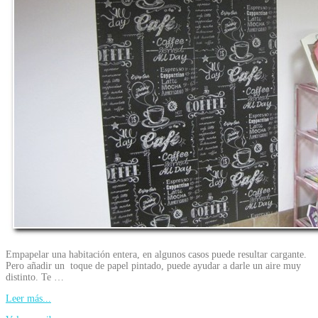
Empapelar una habitación entera, en algunos casos puede resultar cargante.
Pero añadir un toque de papel pintado, puede ayudar a darle un aire muy
distinto. Te …
Leer más...