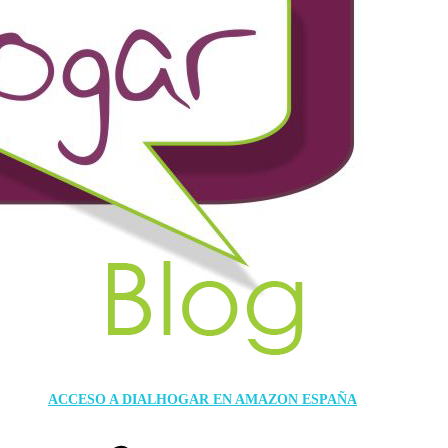
ACCESO A DIALHOGAR EN AMAZON ESPAÑA