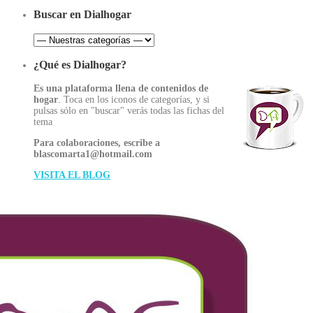
Buscar en Dialhogar
¿Qué es Dialhogar?
Es una plataforma llena de contenidos de
hogar
. Toca en los iconos de categorías, y si
pulsas sólo en "buscar" verás todas las fichas del
tema
Para colaboraciones, escribe a
blascomarta1@hotmail.com
VISITA EL BLOG