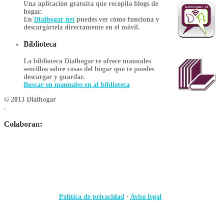
Una aplicación gratuita que recopila blogs de
hogar.
En
Dialhogar net
puedes ver cómo funciona y
descargártela directamente en el móvil.
Biblioteca
La biblioteca Dialhogar te ofrece manuales
sencillos sobre cosas del hogar que te puedes
descargar y guardar.
Buscar en manuales en al biblioteca
© 2013 Dialhogar
.
Colaboran:
Política de privacidad
·
Aviso legal