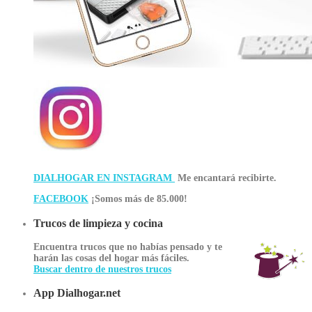
DIALHOGAR EN INSTAGRAM
Me encantará recibirte.
FACEBOOK
¡Somos más de 85.000!
Trucos de limpieza y cocina
Encuentra trucos que no habías pensado y te
harán las cosas del hogar más fáciles.
Buscar dentro de nuestros trucos
App Dialhogar.net