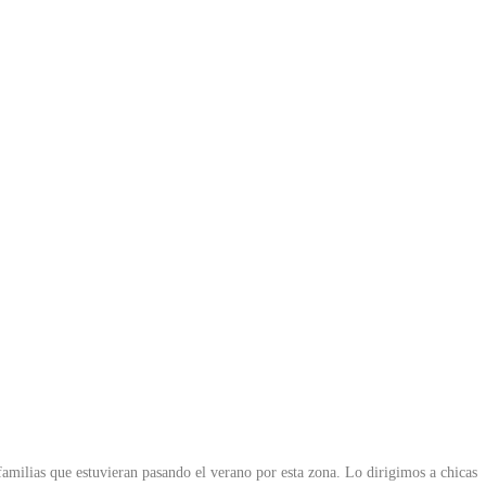
familias que estuvieran pasando el verano por esta zona. Lo dirigimos a chicas