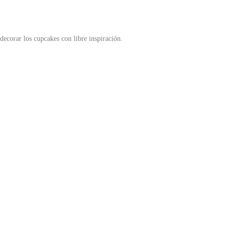
decorar los cupcakes con libre inspiración.