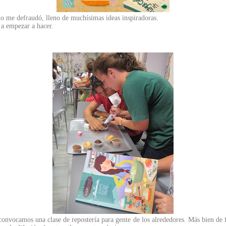
 no me defraudó, lleno de muchísimas ideas inspiradoras.
 a empezar a hacer.
convocamos una clase de repostería para gente de los alrededores. Más bien de 