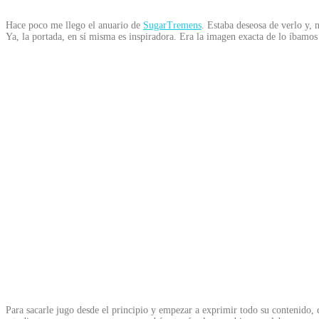
Hace poco me llego el anuario de
SugarTremens
. Estaba deseosa de verlo y,
Ya, la portada, en sí misma es inspiradora. Era la imagen exacta de lo íbamos
Para sacarle jugo desde el principio y empezar a exprimir todo su contenido, 