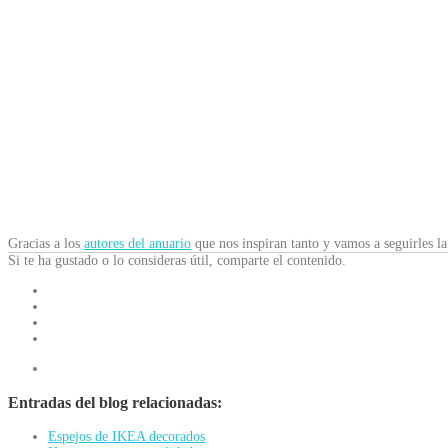
Gracias a los
autores del anuario
que nos inspiran tanto y vamos a seguirles la 
Si te ha gustado o lo consideras útil, comparte el contenido.
Entradas del blog relacionadas:
Espejos de IKEA decorados