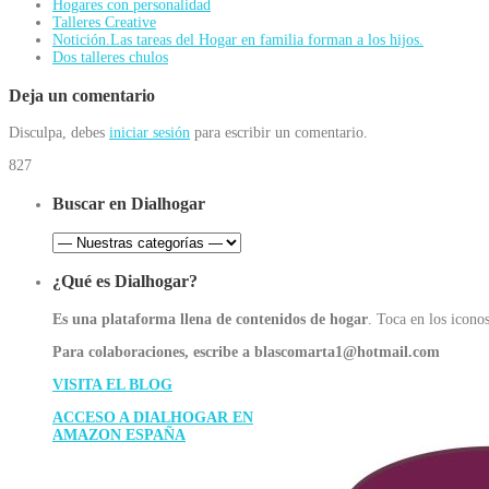
Hogares con personalidad
Talleres Creative
Notición.Las tareas del Hogar en familia forman a los hijos.
Dos talleres chulos
Deja un comentario
Disculpa, debes
iniciar sesión
para escribir un comentario.
827
Buscar en Dialhogar
¿Qué es Dialhogar?
Es una plataforma llena de contenidos de hogar
. Toca en los iconos
Para colaboraciones, escribe a blascomarta1@hotmail.com
VISITA EL BLOG
ACCESO A DIALHOGAR EN
AMAZON ESPAÑA