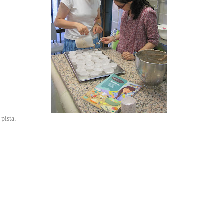
pista.