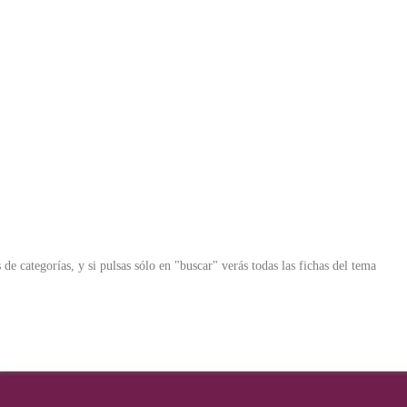
 de categorías, y si pulsas sólo en "buscar" verás todas las fichas del tema