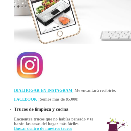
DIALHOGAR EN INSTAGRAM
Me encantará recibirte.
FACEBOOK
¡Somos más de 85.000!
Trucos de limpieza y cocina
Encuentra trucos que no habías pensado y te
harán las cosas del hogar más fáciles.
Buscar dentro de nuestros trucos