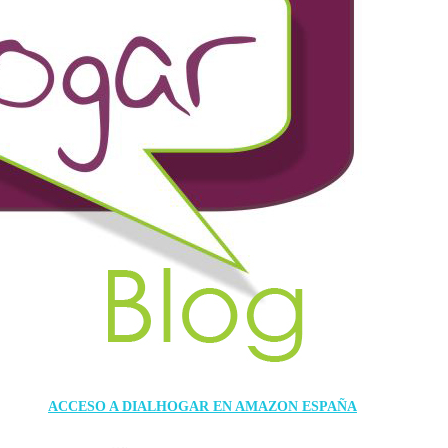
ACCESO A DIALHOGAR EN AMAZON ESPAÑA