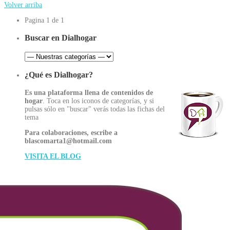
Volver arriba
Pagina 1 de 1
Buscar en Dialhogar
¿Qué es Dialhogar?
Es una plataforma llena de contenidos de
hogar
. Toca en los iconos de categorías, y si
pulsas sólo en "buscar" verás todas las fichas del
tema
Para colaboraciones, escribe a
blascomarta1@hotmail.com
VISITA EL BLOG