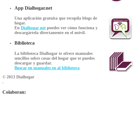
App Dialhogar.net
Una aplicación gratuita que recopila blogs de
hogar.
En
Dialhogar net
puedes ver cómo funciona y
descargártela directamente en el móvil.
Biblioteca
La biblioteca Dialhogar te ofrece manuales
sencillos sobre cosas del hogar que te puedes
descargar y guardar.
Buscar en manuales en al biblioteca
© 2013 Dialhogar
.
Colaboran: