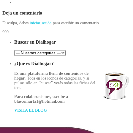
Deja un comentario
Disculpa, debes
iniciar sesión
para escribir un comentario.
900
Buscar en Dialhogar
¿Qué es Dialhogar?
Es una plataforma llena de contenidos de
hogar
. Toca en los iconos de categorías, y si
pulsas sólo en "buscar" verás todas las fichas del
tema
Para colaboraciones, escribe a
blascomarta1@hotmail.com
VISITA EL BLOG