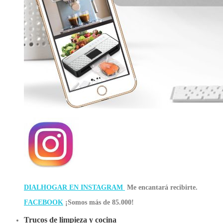
DIALHOGAR EN INSTAGRAM
Me encantará recibirte.
FACEBOOK
¡Somos más de 85.000!
Trucos de limpieza y cocina