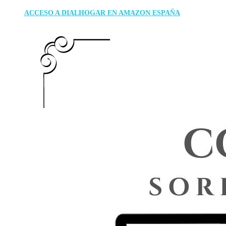
ACCESO A DIALHOGAR EN AMAZON ESPAÑA