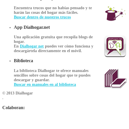
Encuentra trucos que no habías pensado y te
harán las cosas del hogar más fáciles.
Buscar dentro de nuestros trucos
App Dialhogar.net
Una aplicación gratuita que recopila blogs de
hogar.
En
Dialhogar net
puedes ver cómo funciona y
descargártela directamente en el móvil.
Biblioteca
La biblioteca Dialhogar te ofrece manuales
sencillos sobre cosas del hogar que te puedes
descargar y guardar.
Buscar en manuales en al biblioteca
© 2013 Dialhogar
.
Colaboran: