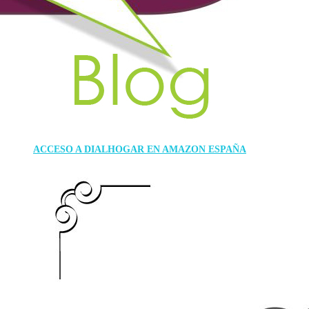
ACCESO A DIALHOGAR EN AMAZON ESPAÑA