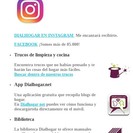
DIALHOGAR EN INSTAGRAM
Me encantará recibirte.
FACEBOOK
¡Somos más de 85.000!
Trucos de limpieza y cocina
Encuentra trucos que no habías pensado y te
harán las cosas del hogar más fáciles.
Buscar dentro de nuestros trucos
App Dialhogar.net
Una aplicación gratuita que recopila blogs de
hogar.
En
Dialhogar net
puedes ver cómo funciona y
descargártela directamente en el móvil.
Biblioteca
La biblioteca Dialhogar te ofrece manuales