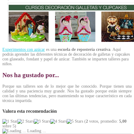
Experimentos con azúcar
es una
escuela de repostería creativa
. Aquí
podrás aprender las diferentes técnicas de decoración de galletas y cupcakes
con glaseado, fondant y papel de azúcar. También se imparten talleres para
niños.
Nos ha gustado por...
Porque sus talleres son de lo mejor que he conocido. Porque tienen una
calidad y una paciencia muy grande. Nos ha gustado porque están siempre
con las últimas tendencias, pero manteniendo su toque característico en cada
técnica impartida.
Valora esta recomendación
(
2
votos, promedio:
5,00
sobre 5)
Loading ...