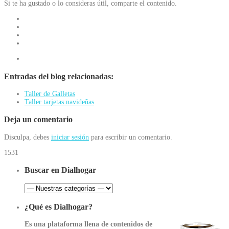
Si te ha gustado o lo consideras útil, comparte el contenido.
Entradas del blog relacionadas:
Taller de Galletas
Taller tarjetas navideñas
Deja un comentario
Disculpa, debes
iniciar sesión
para escribir un comentario.
1531
Buscar en Dialhogar
¿Qué es Dialhogar?
Es una plataforma llena de contenidos de