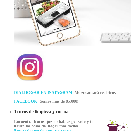
DIALHOGAR EN INSTAGRAM
Me encantará recibirte.
FACEBOOK
¡Somos más de 85.000!
Trucos de limpieza y cocina
Encuentra trucos que no habías pensado y te
harán las cosas del hogar más fáciles.
Buscar dentro de nuestros trucos