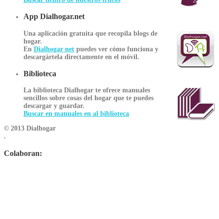
App Dialhogar.net
Una aplicación gratuita que recopila blogs de
hogar.
En
Dialhogar net
puedes ver cómo funciona y
descargártela directamente en el móvil.
Biblioteca
La biblioteca Dialhogar te ofrece manuales
sencillos sobre cosas del hogar que te puedes
descargar y guardar.
Buscar en manuales en al biblioteca
© 2013 Dialhogar
.
Colaboran: