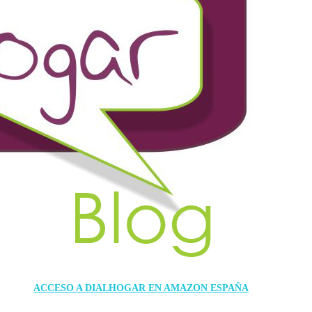
ACCESO A DIALHOGAR EN AMAZON ESPAÑA