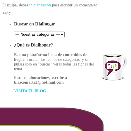
Disculpa, debes
iniciar sesión
para escribir un comentario.
3607
Buscar en Dialhogar
¿Qué es Dialhogar?
Es una plataforma llena de contenidos de
hogar
. Toca en los iconos de categorías, y si
pulsas sólo en "buscar" verás todas las fichas del
tema
Para colaboraciones, escribe a
blascomarta1@hotmail.com
VISITA EL BLOG