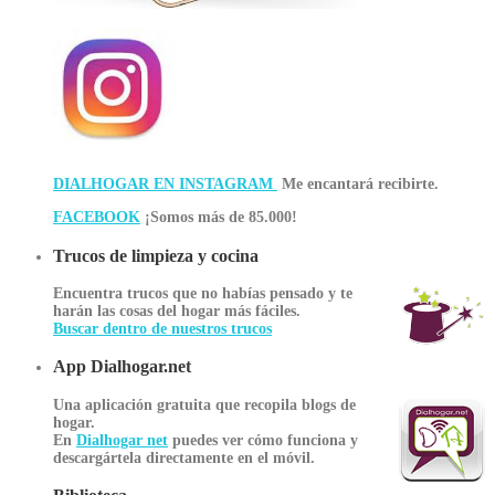
DIALHOGAR EN INSTAGRAM
Me encantará recibirte.
FACEBOOK
¡Somos más de 85.000!
Trucos de limpieza y cocina
Encuentra trucos que no habías pensado y te
harán las cosas del hogar más fáciles.
Buscar dentro de nuestros trucos
App Dialhogar.net
Una aplicación gratuita que recopila blogs de
hogar.
En
Dialhogar net
puedes ver cómo funciona y
descargártela directamente en el móvil.