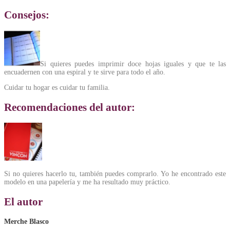
Consejos:
Si quieres puedes imprimir doce hojas iguales y que te las
encuadernen con una espiral y te sirve para todo el año.
Cuidar tu hogar es cuidar tu familia.
Recomendaciones del autor:
Si no quieres hacerlo tu, también puedes comprarlo. Yo he encontrado este
modelo en una papelería y me ha resultado muy práctico.
El autor
Merche Blasco