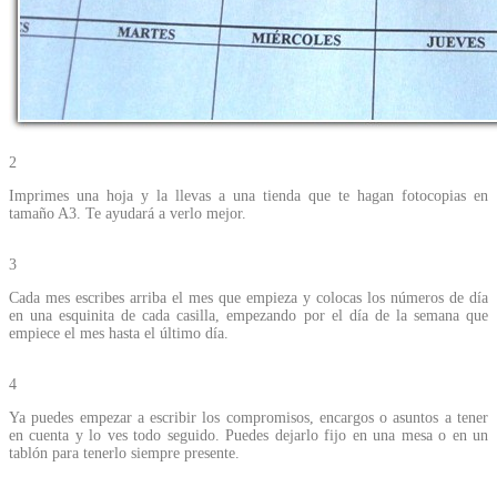
2
Imprimes una hoja y la llevas a una tienda que te hagan fotocopias en
tamaño A3. Te ayudará a verlo mejor.
3
Cada mes escribes arriba el mes que empieza y colocas los números de día
en una esquinita de cada casilla, empezando por el día de la semana que
empiece el mes hasta el último día.
4
Ya puedes empezar a escribir los compromisos, encargos o asuntos a tener
en cuenta y lo ves todo seguido. Puedes dejarlo fijo en una mesa o en un
tablón para tenerlo siempre presente.