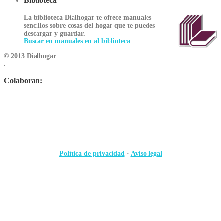
Biblioteca
La biblioteca Dialhogar te ofrece manuales
sencillos sobre cosas del hogar que te puedes
descargar y guardar.
Buscar en manuales en al biblioteca
© 2013 Dialhogar
.
Colaboran:
Política de privacidad
·
Aviso legal