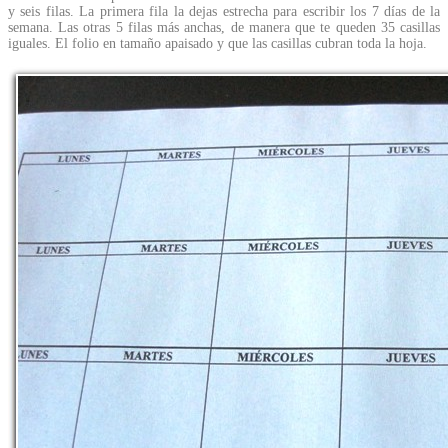
y seis filas. La primera fila la dejas estrecha para escribir los 7 días de la
semana. Las otras 5 filas más anchas, de manera que te queden 35 casillas
iguales. El folio en tamaño apaisado y que las casillas cubran toda la hoja.