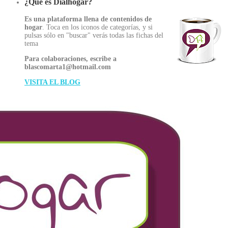
¿Qué es Dialhogar?
Es una plataforma llena de contenidos de
hogar
. Toca en los iconos de categorías, y si
pulsas sólo en "buscar" verás todas las fichas del
tema
Para colaboraciones, escribe a
blascomarta1@hotmail.com
VISITA EL BLOG