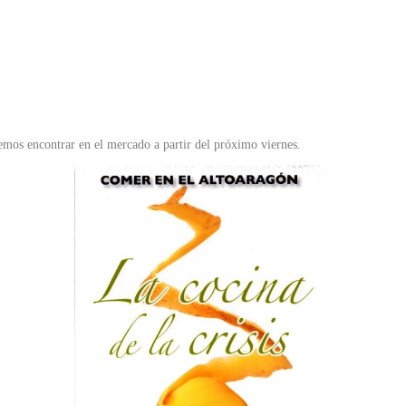
emos encontrar en el mercado a partir del próximo viernes.