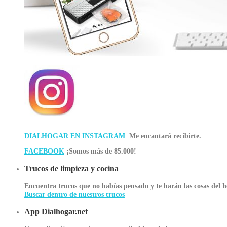
DIALHOGAR EN INSTAGRAM
Me encantará recibirte.
FACEBOOK
¡Somos más de 85.000!
Trucos de limpieza y cocina
Encuentra trucos que no habías pensado y te harán las cosas del h
Buscar dentro de nuestros trucos
App Dialhogar.net