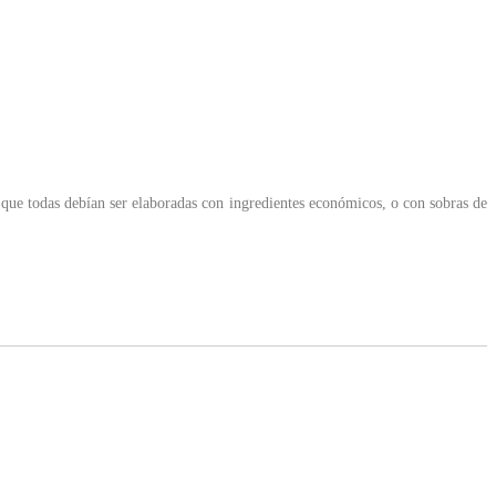
as que todas debían ser elaboradas con ingredientes económicos, o con sobras de