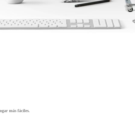
ogar más fáciles.