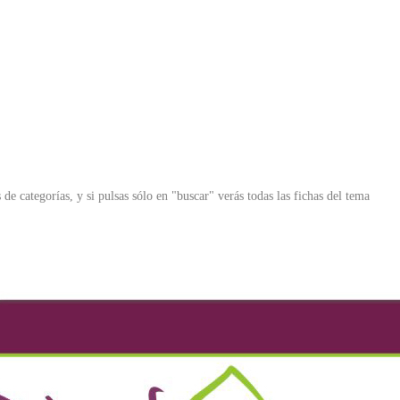
 de categorías, y si pulsas sólo en "buscar" verás todas las fichas del tema