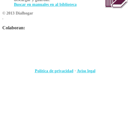
Buscar en manuales en al biblioteca
© 2013 Dialhogar
.
Colaboran:
Política de privacidad
·
Aviso legal