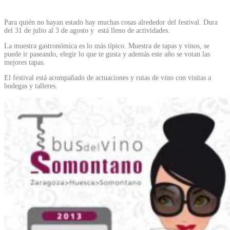
Para quién no hayan estado hay muchas cosas alrededor del festival. Dura
del 31 de julio al 3 de agosto y está lleno de actividades.
La muestra gastronómica es lo más típico. Muestra de tapas y vinos, se
puede ir paseando, elegir lo que te gusta y además este año se votan las
mejores tapas.
El festival está acompañado de actuaciones y rutas de vino con visitas a
bodegas y talleres.