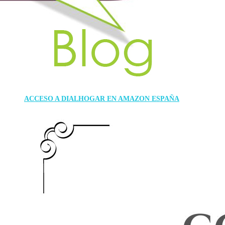
ACCESO A DIALHOGAR EN AMAZON ESPAÑA