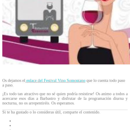
Os dejamos el
enlace del Festival Vino Somontano
que lo cuenta todo paso
a paso.
¡Es todo tan atractivo que no sé quien podría resistirse! Os animo a todos a
acercarse esos días a Barbastro y disfrutar de la programación diurna y
nocturna, no os arrepentiréis. Os esperamos.
Si te ha gustado o lo consideras útil, comparte el contenido.