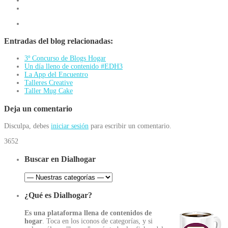
Entradas del blog relacionadas:
3º Concurso de Blogs Hogar
Un día lleno de contenido #EDH3
La App del Encuentro
Talleres Creative
Taller Mug Cake
Deja un comentario
Disculpa, debes
iniciar sesión
para escribir un comentario.
3652
Buscar en Dialhogar
¿Qué es Dialhogar?
Es una plataforma llena de contenidos de
hogar
. Toca en los iconos de categorías, y si