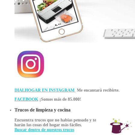
DIALHOGAR EN INSTAGRAM
Me encantará recibirte.
FACEBOOK
¡Somos más de 85.000!
Trucos de limpieza y cocina
Encuentra trucos que no habías pensado y te
harán las cosas del hogar más fáciles.
Buscar dentro de nuestros trucos