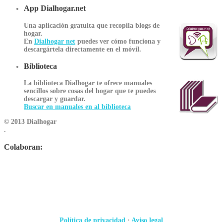
App Dialhogar.net
Una aplicación gratuita que recopila blogs de
hogar.
En
Dialhogar net
puedes ver cómo funciona y
descargártela directamente en el móvil.
Biblioteca
La biblioteca Dialhogar te ofrece manuales
sencillos sobre cosas del hogar que te puedes
descargar y guardar.
Buscar en manuales en al biblioteca
© 2013 Dialhogar
.
Colaboran:
Política de privacidad
·
Aviso legal