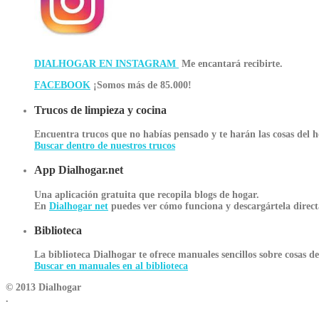
DIALHOGAR EN INSTAGRAM
Me encantará recibirte.
FACEBOOK
¡Somos más de 85.000!
Trucos de limpieza y cocina
Encuentra trucos que no habías pensado y te harán las cosas del h
Buscar dentro de nuestros trucos
App Dialhogar.net
Una aplicación gratuita que recopila blogs de hogar.
En
Dialhogar net
puedes ver cómo funciona y descargártela direct
Biblioteca
La biblioteca Dialhogar te ofrece manuales sencillos sobre cosas d
Buscar en manuales en al biblioteca
© 2013 Dialhogar
.