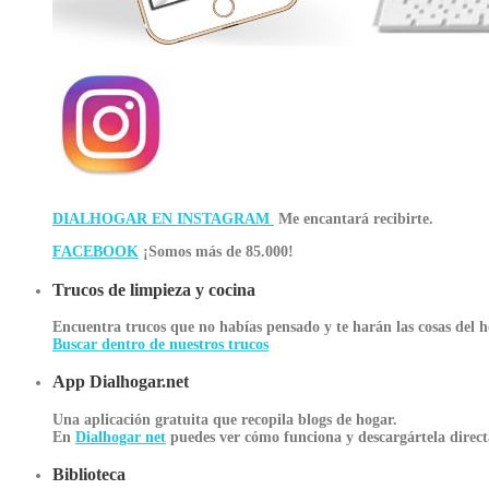
DIALHOGAR EN INSTAGRAM
Me encantará recibirte.
FACEBOOK
¡Somos más de 85.000!
Trucos de limpieza y cocina
Encuentra trucos que no habías pensado y te harán las cosas del h
Buscar dentro de nuestros trucos
App Dialhogar.net
Una aplicación gratuita que recopila blogs de hogar.
En
Dialhogar net
puedes ver cómo funciona y descargártela direct
Biblioteca