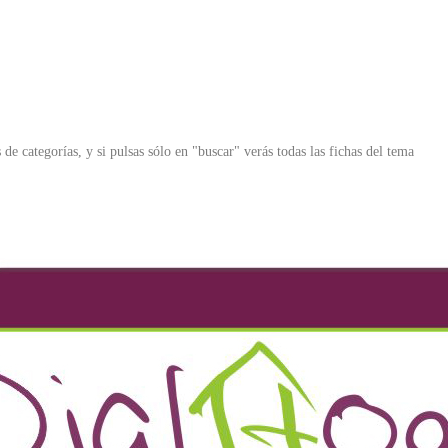
 de categorías, y si pulsas sólo en "buscar" verás todas las fichas del tema