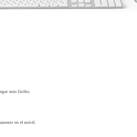
ogar más fáciles.
amente en el móvil.