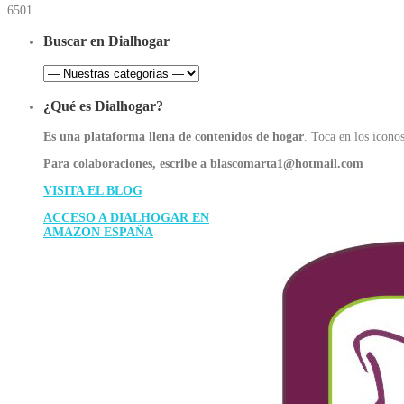
6501
Buscar en Dialhogar
¿Qué es Dialhogar?
Es una plataforma llena de contenidos de hogar
. Toca en los iconos
Para colaboraciones, escribe a blascomarta1@hotmail.com
VISITA EL BLOG
ACCESO A DIALHOGAR EN
AMAZON ESPAÑA