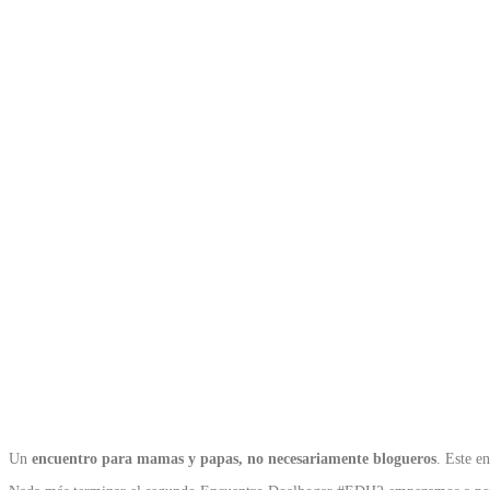
Un
encuentro para mamas y papas, no necesariamente blogueros
. Este e