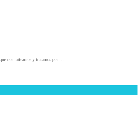
s que nos tuiteamos y tratamos por …