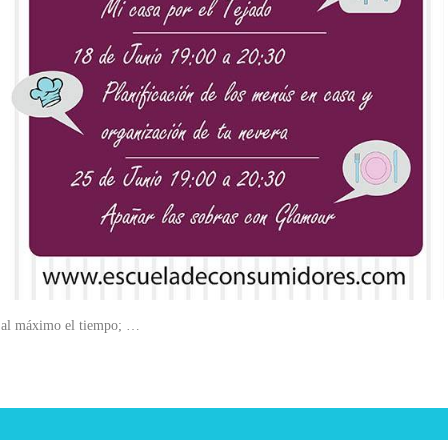
o al máximo el tiempo; …