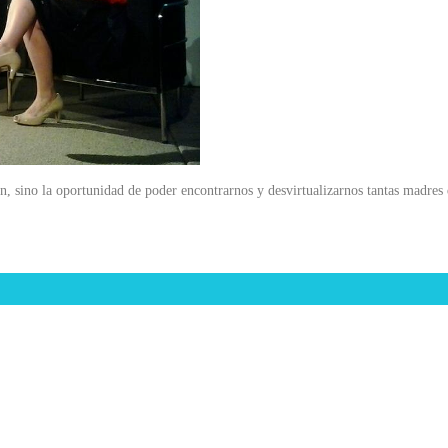
ron, sino la oportunidad de poder encontrarnos y desvirtualizarnos tantas madre