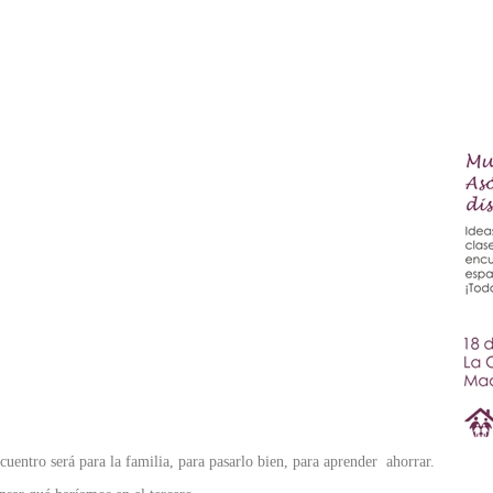
ncuentro será para la familia, para pasarlo bien, para aprender ahorrar.