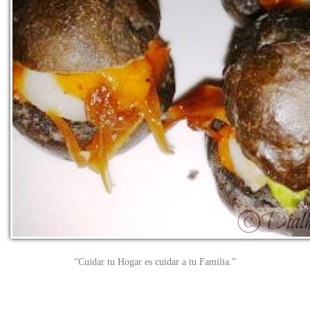
“Cuidar tu Hogar es cuidar a tu Familia.”