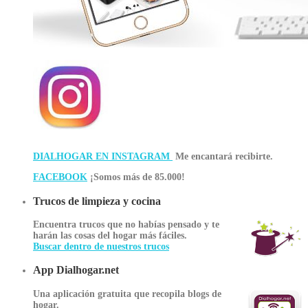
DIALHOGAR EN INSTAGRAM
Me encantará recibirte.
FACEBOOK
¡Somos más de 85.000!
Trucos de limpieza y cocina
Encuentra trucos que no habías pensado y te
harán las cosas del hogar más fáciles.
Buscar dentro de nuestros trucos
App Dialhogar.net
Una aplicación gratuita que recopila blogs de
hogar.