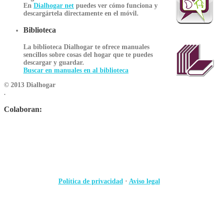
En
Dialhogar net
puedes ver cómo funciona y
descargártela directamente en el móvil.
Biblioteca
La biblioteca Dialhogar te ofrece manuales
sencillos sobre cosas del hogar que te puedes
descargar y guardar.
Buscar en manuales en al biblioteca
© 2013 Dialhogar
.
Colaboran:
Política de privacidad
·
Aviso legal