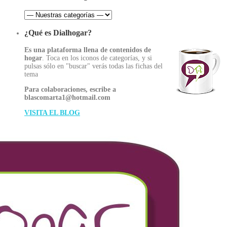
¿Qué es Dialhogar?
Es una plataforma llena de contenidos de
hogar
. Toca en los iconos de categorías, y si
pulsas sólo en "buscar" verás todas las fichas del
tema
Para colaboraciones, escribe a
blascomarta1@hotmail.com
VISITA EL BLOG