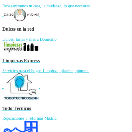
Reorganizamos tu casa, la mudanza, lo que necesites.
Dulces en la red
Dulces, tartas y más a Domicilio.
Limpiezas Express
Servicios para el hogar. Limpieza, plancha, pintura.
Todo Técnicos
Reparaciones y reformas Madrid