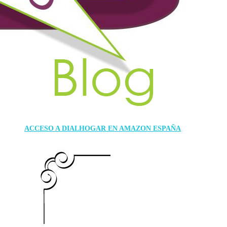
ACCESO A DIALHOGAR EN AMAZON ESPAÑA