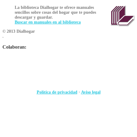
La biblioteca Dialhogar te ofrece manuales
sencillos sobre cosas del hogar que te puedes
descargar y guardar.
Buscar en manuales en al biblioteca
© 2013 Dialhogar
.
Colaboran:
Política de privacidad
·
Aviso legal