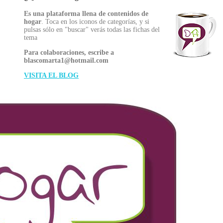
Es una plataforma llena de contenidos de
hogar
. Toca en los iconos de categorías, y si
pulsas sólo en "buscar" verás todas las fichas del
tema
Para colaboraciones, escribe a
blascomarta1@hotmail.com
VISITA EL BLOG