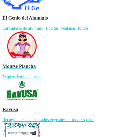
El Genio del Aluminio
Carpintería de aluminio. Puertas, ventanas, toldos.
Montse Plancha
Te planchamos la ropa.
Ravusa
Recogida de aceites usados vegetales en toda España.