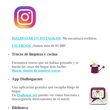
DIALHOGAR EN INSTAGRAM
Me encantará recibirte.
FACEBOOK
¡Somos más de 85.000!
Trucos de limpieza y cocina
Encuentra trucos que no habías pensado y te
harán las cosas del hogar más fáciles.
Buscar dentro de nuestros trucos
App Dialhogar.net
Una aplicación gratuita que recopila blogs de
hogar.
En
Dialhogar net
puedes ver cómo funciona y
descargártela directamente en el móvil.
Biblioteca