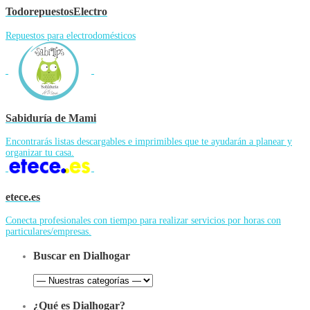
TodorepuestosElectro
Repuestos para electrodomésticos
Sabiduría de Mami
Encontrarás listas descargables e imprimibles que te ayudarán a planear y
organizar tu casa.
etece.es
Conecta profesionales con tiempo para realizar servicios por horas con
particulares/empresas.
Buscar en Dialhogar
¿Qué es Dialhogar?