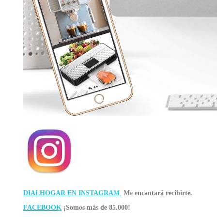
DIALHOGAR EN INSTAGRAM
Me encantará recibirte.
FACEBOOK
¡Somos más de 85.000!