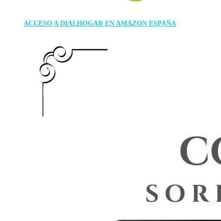
ACCESO A DIALHOGAR EN AMAZON ESPAÑA