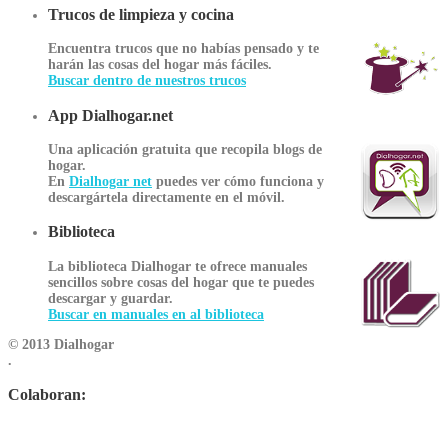
Trucos de limpieza y cocina
Encuentra trucos que no habías pensado y te
harán las cosas del hogar más fáciles.
Buscar dentro de nuestros trucos
App Dialhogar.net
Una aplicación gratuita que recopila blogs de
hogar.
En
Dialhogar net
puedes ver cómo funciona y
descargártela directamente en el móvil.
Biblioteca
La biblioteca Dialhogar te ofrece manuales
sencillos sobre cosas del hogar que te puedes
descargar y guardar.
Buscar en manuales en al biblioteca
© 2013 Dialhogar
.
Colaboran: